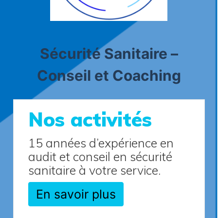
Sécurité Sanitaire –
Conseil et Coaching
Nos activités
15 années d’expérience en
audit et conseil en sécurité
sanitaire à votre service.
En savoir plus