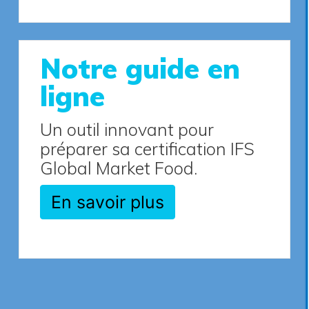
Notre guide en
ligne
Un outil innovant pour
préparer sa certification IFS
Global Market Food.
En savoir plus