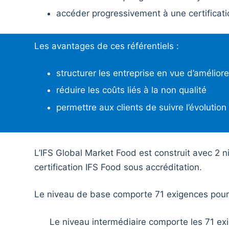
accéder progressivement à une certificati
Les avantages de ces référentiels :
structurer les entreprise en vue d’améliore
réduire les coûts liés à la non qualité
permettre aux clients de suivre l’évolutio
L’IFS Global Market Food est construit avec 2 n
certification IFS Food sous accréditation.
Le niveau de base comporte 71 exigences pour
Le niveau intermédiaire comporte les 71 ex