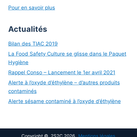
Pour en savoir plus
Actualités
Bilan des TIAC 2019
La Food Safety Culture se glisse dans le Paquet
Hygiène
Rappel Conso – Lancement le 1er avril 2021
Alerte à l’oxyde d’éthylène – d’autres produits
contaminés
Alerte sésame contaminé à l’oxyde d’éthylène
Copyright © 2S2C 2026.
Mentions légales