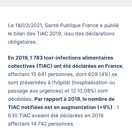
Le 18/03/2021, Santé Publique France a publié
le bilan des TIAC 2019, issu des déclarations
obligatoires.
En 2019, 1 783 toxi-infections alimentaires
collectives (TIAC) ont été déclarées en France
,
affectant 15 641 personnes, dont 609 (4%) se
sont présentées à l’hôpital (hospitalisation ou
passage aux urgences) et 12 (0,08%) sont
décédées.
Par rapport à 2018, le nombre de
TIAC notifiées est en augmentation (+9%)
: 1
630 TIAC avaient été déclarées en 2018
affectant 14 742 personnes.